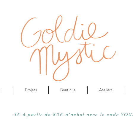
l
Projets
Boutique
Ateliers
-5€ à partir de 80€ d'achat avec le code YOU